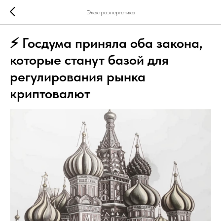
Электроэнергетика
⚡️ Госдума приняла оба закона,
которые станут базой для
регулирования рынка
криптовалют