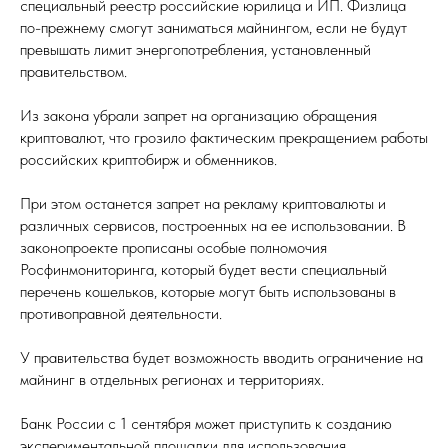
специальный реестр российские юрилица и ИП. Физлица
по-прежнему смогут заниматься майнингом, если не будут
превышать лимит энергопотребления, установленный
правительством.
Из закона убрали запрет на организацию обращения
криптовалют, что грозило фактическим прекращением работы
российских криптобирж и обменников.
При этом останется запрет на рекламу криптовалюты и
различных сервисов, построенных на ее использовании. В
законопроекте прописаны особые полномочия
Росфинмониторинга, который будет вести специальный
перечень кошельков, которые могут быть использованы в
противоправной деятельности.
У правительства будет возможность вводить ограничение на
майнинг в отдельных регионах и территориях.
Банк России с 1 сентября может приступить к созданию
экспериментальной площадки для использования