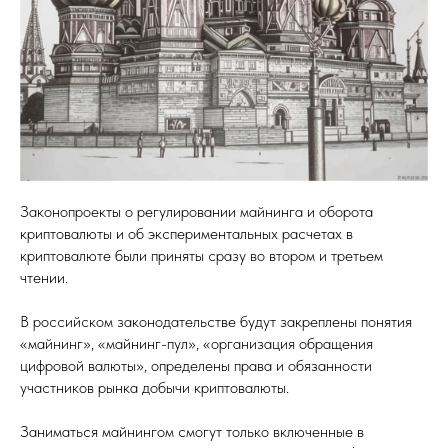
Законопроекты о регулировании майнинга и оборота
криптовалюты и об экспериментальных расчетах в
криптовалюте были приняты сразу во втором и третьем
чтении.
В российском законодательстве будут закреплены понятия
«майнинг», «майнинг-пул», «организация обращения
цифровой валюты», определены права и обязанности
участников рынка добычи криптовалюты.
Заниматься майнингом смогут только включенные в