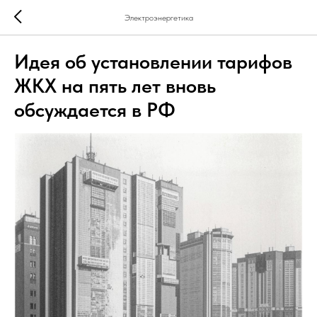
Электроэнергетика
Идея об установлении тарифов
ЖКХ на пять лет вновь
обсуждается в РФ