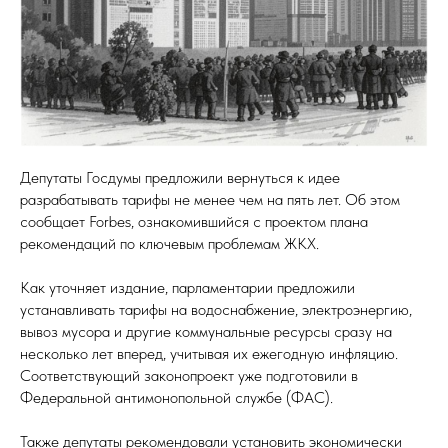
Депутаты Госдумы предложили вернуться к идее
разрабатывать тарифы не менее чем на пять лет. Об этом
сообщает Forbes, ознакомившийся с проектом плана
рекомендаций по ключевым проблемам ЖКХ.
Как уточняет издание, парламентарии предложили
устанавливать тарифы на водоснабжение, электроэнергию,
вывоз мусора и другие коммунальные ресурсы сразу на
несколько лет вперед, учитывая их ежегодную инфляцию.
Соответствующий законопроект уже подготовили в
Федеральной антимонопольной службе (ФАС).
Также депутаты рекомендовали установить экономически